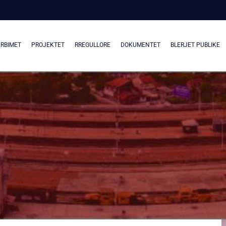
RBIMET
PROJEKTET
RREGULLORE
DOKUMENTET
BLERJET PUBLIKE