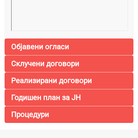
Објавени огласи
Склучени договори
Реализирани договори
Годишен план за ЈН
Процедури