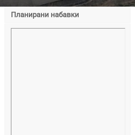
Планирани набавки