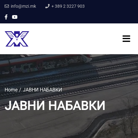
info@mzi.mk
+ 389 2 3227 903
Home
ЈАВНИ НАБАВКИ
ЈАВНИ НАБАВКИ