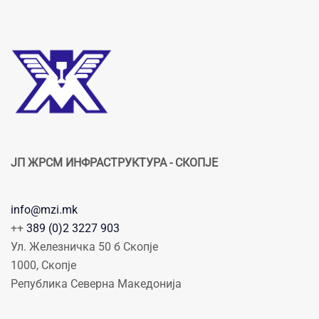
ЈП ЖРСМ ИНФРАСТРУКТУРА - СКОПЈЕ
info@mzi.mk
++
389 (0)2 3227 903
Ул. Железничка 50 б Скопје
1000, Скопје
Република Северна Македонија