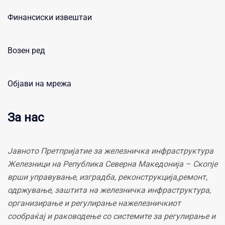
Финансиски извештаи
Возен ред
Објави на мрежа
За нас
Јавното Претпријатие за железничка инфраструктура
Железници на Република Северна Македонија – Скопје
врши управување, изградба, реконструкција,ремонт,
одржување, заштита на железничка инфраструктура,
организирање и регулирање нажелезничкиот
сообраќај и раководење со системите за регулирање и