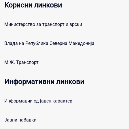
Корисни линкови
Министерство за транспорт и врски
Влада на Република Северна Македонија
М.Ж. Транспорт
Информативни линкови
Информации од јавен карактер
Јавни набавки