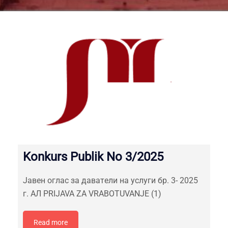
Konkurs Publik No 3/2025
Jавен оглас за давaтeли на услуги бр. 3- 2025
г. АЛ PRIJAVA ZA VRABOTUVANJE (1)
Read more