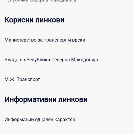
Корисни линкови
Министерство за транспорт и врски
Влада на Република Северна Македонија
М.Ж. Транспорт
Информативни линкови
Информации од јавен карактер