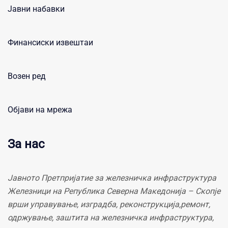
Јавни набавки
Финансиски извештаи
Возен ред
Објави на мрежа
За нас
Јавното Претпријатие за железничка инфраструктура
Железници на Република Северна Македонија – Скопје
врши управување, изградба, реконструкција,ремонт,
одржување, заштита на железничка инфраструктура,