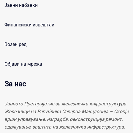
Јавни набавки
Финансиски извештаи
Возен ред
Објави на мрежа
За нас
Јавното Претпријатие за железничка инфраструктура
Железници на Република Северна Македонија – Скопје
врши управување, изградба, реконструкција,ремонт,
одржување, заштита на железничка инфраструктура,