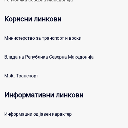
Корисни линкови
Министерство за транспорт и врски
Влада на Република Северна Македонија
М.Ж. Транспорт
Информативни линкови
Информации од јавен карактер