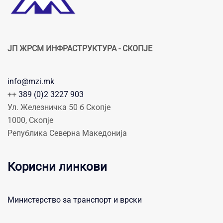
ЈП ЖРСМ ИНФРАСТРУКТУРА - СКОПЈЕ
info@mzi.mk
++
389 (0)2 3227 903
Ул. Железничка 50 б Скопје
1000, Скопје
Република Северна Македонија
Корисни линкови
Министерство за транспорт и врски