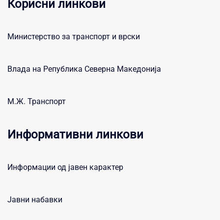
Корисни линкови
Министерство за транспорт и врски
Влада на Република Северна Македонија
М.Ж. Транспорт
Информативни линкови
Информации од јавен карактер
Јавни набавки