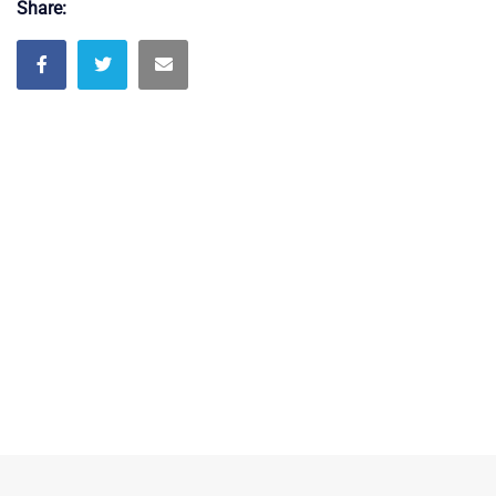
Share: