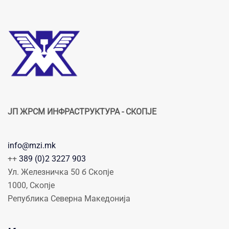
ЈП ЖРСМ ИНФРАСТРУКТУРА - СКОПЈЕ
info@mzi.mk
++
389 (0)2 3227 903
Ул. Железничка 50 б Скопје
1000, Скопје
Република Северна Македонија