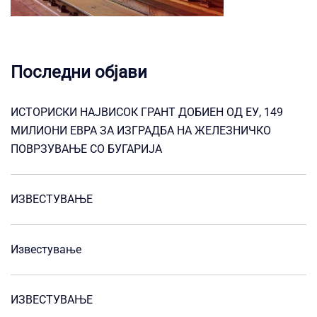
Последни објави
ИСТОРИСКИ НАЈВИСОК ГРАНТ ДОБИЕН ОД ЕУ, 149
МИЛИОНИ ЕВРА ЗА ИЗГРАДБА НА ЖЕЛЕЗНИЧКО
ПОВРЗУВАЊЕ СО БУГАРИЈА
ИЗВЕСТУВАЊЕ
Известување
ИЗВЕСТУВАЊЕ