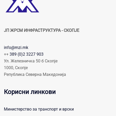
ЈП ЖРСМ ИНФРАСТРУКТУРА - СКОПЈЕ
info@mzi.mk
++
389 (0)2 3227 903
Ул. Железничка 50 б Скопје
1000, Скопје
Република Северна Македонија
Корисни линкови
Министерство за транспорт и врски