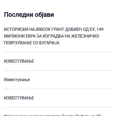
Последни објави
ИСТОРИСКИ НАЈВИСОК ГРАНТ ДОБИЕН ОД ЕУ, 149
МИЛИОНИ ЕВРА ЗА ИЗГРАДБА НА ЖЕЛЕЗНИЧКО
ПОВРЗУВАЊЕ СО БУГАРИЈА
ИЗВЕСТУВАЊЕ
Известување
ИЗВЕСТУВАЊЕ