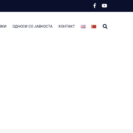
ВКИ
ОДНОСИ СО ЈАВНОСТА
КОНТАКТ