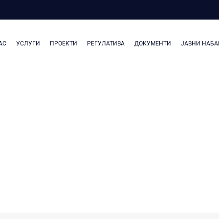
АС
УСЛУГИ
ПРОЕКТИ
РЕГУЛАТИВА
ДОКУМЕНТИ
ЈАВНИ НАБА