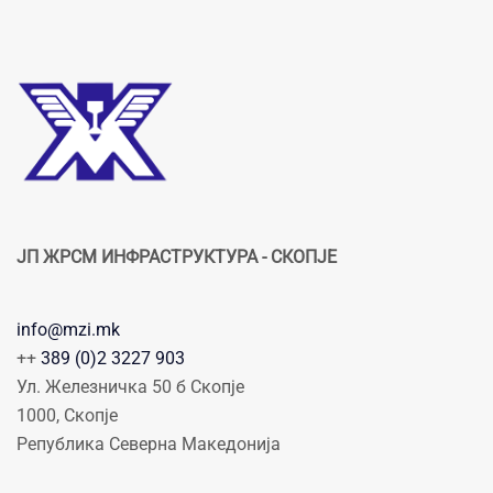
ЈП ЖРСМ ИНФРАСТРУКТУРА - СКОПЈЕ
info@mzi.mk
++
389 (0)2 3227 903
Ул. Железничка 50 б Скопје
1000, Скопје
Република Северна Македонија