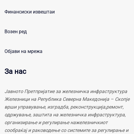
Финансиски извештаи
Возен ред
Објави на мрежа
За нас
Јавното Претпријатие за железничка инфраструктура
Железници на Република Северна Македонија – Скопје
врши управување, изградба, реконструкција,ремонт,
одржување, заштита на железничка инфраструктура,
организирање и регулирање нажелезничкиот
сообраќај и раководење со системите за регулирање и