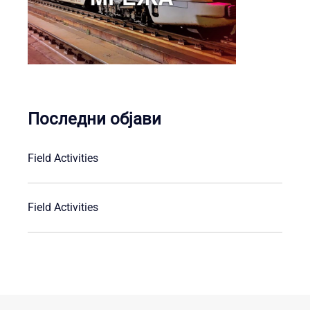
Последни објави
Field Activities
Field Activities