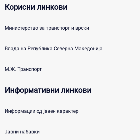
Корисни линкови
Министерство за транспорт и врски
Влада на Република Северна Македонија
М.Ж. Транспорт
Информативни линкови
Информации од јавен карактер
Јавни набавки