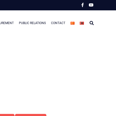
CUREMENT
PUBLIC RELATIONS
CONTACT