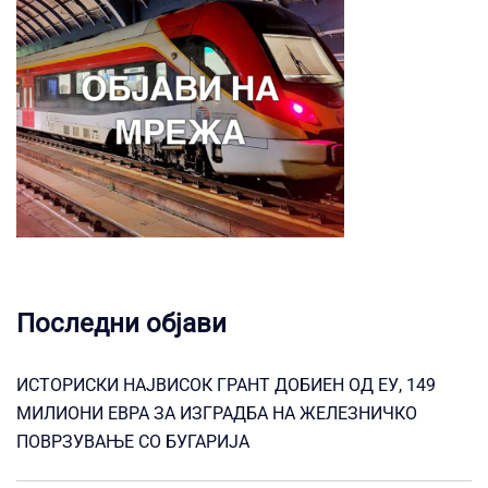
Последни објави
ИСТОРИСКИ НАЈВИСОК ГРАНТ ДОБИЕН ОД ЕУ, 149
МИЛИОНИ ЕВРА ЗА ИЗГРАДБА НА ЖЕЛЕЗНИЧКО
ПОВРЗУВАЊЕ СО БУГАРИЈА