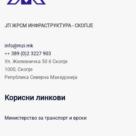
ЈП ЖРСМ ИНФРАСТРУКТУРА - СКОПЈЕ
info@mzi.mk
++
389 (0)2 3227 903
Ул. Железничка 50 б Скопје
1000, Скопје
Република Северна Македонија
Корисни линкови
Министерство за транспорт и врски