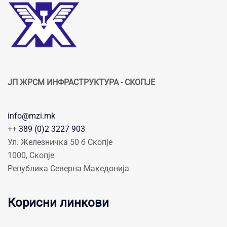
ЈП ЖРСМ ИНФРАСТРУКТУРА - СКОПЈЕ
info@mzi.mk
++
389 (0)2 3227 903
Ул. Железничка 50 б Скопје
1000, Скопје
Република Северна Македонија
Корисни линкови