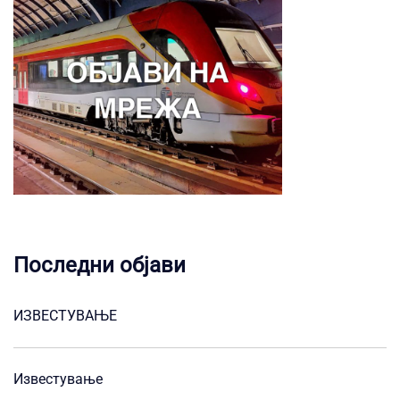
Последни објави
ИЗВЕСТУВАЊЕ
Известување