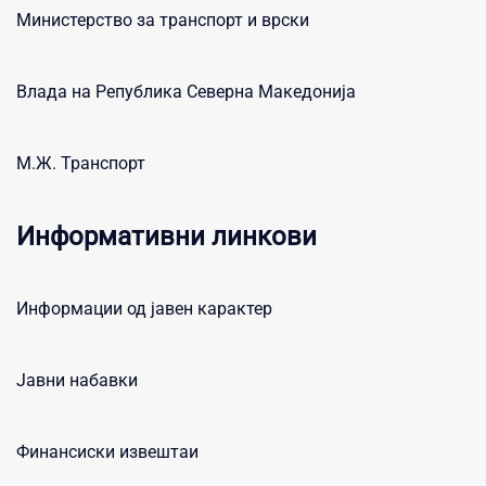
Министерство за транспорт и врски
Влада на Република Северна Македонија
М.Ж. Транспорт
Информативни линкови
Информации од јавен карактер
Јавни набавки
Финансиски извештаи