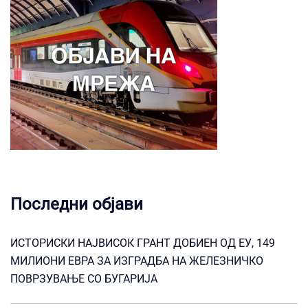
Последни објави
ИСТОРИСКИ НАЈВИСОК ГРАНТ ДОБИЕН ОД ЕУ, 149
МИЛИОНИ ЕВРА ЗА ИЗГРАДБА НА ЖЕЛЕЗНИЧКО
ПОВРЗУВАЊЕ СО БУГАРИЈА