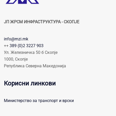
ЈП ЖРСМ ИНФРАСТРУКТУРА - СКОПЈЕ
info@mzi.mk
++
389 (0)2 3227 903
Ул. Железничка 50 б Скопје
1000, Скопје
Република Северна Македонија
Корисни линкови
Министерство за транспорт и врски