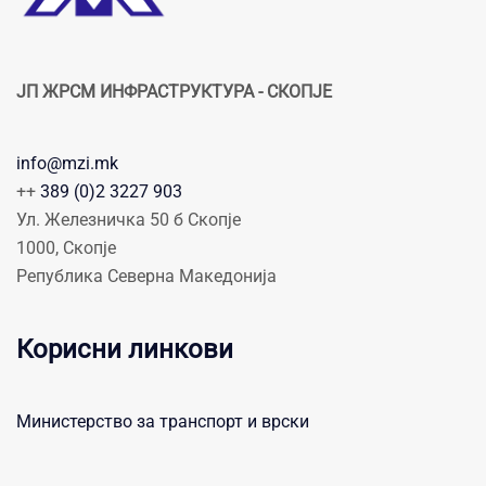
ЈП ЖРСМ ИНФРАСТРУКТУРА - СКОПЈЕ
info@mzi.mk
++
389 (0)2 3227 903
Ул. Железничка 50 б Скопје
1000, Скопје
Република Северна Македонија
Корисни линкови
Министерство за транспорт и врски