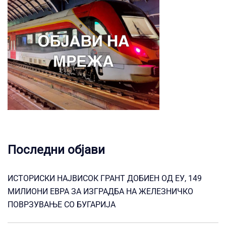
Последни објави
ИСТОРИСКИ НАЈВИСОК ГРАНТ ДОБИЕН ОД ЕУ, 149
МИЛИОНИ ЕВРА ЗА ИЗГРАДБА НА ЖЕЛЕЗНИЧКО
ПОВРЗУВАЊЕ СО БУГАРИЈА