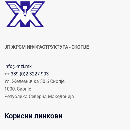
ЈП ЖРСМ ИНФРАСТРУКТУРА - СКОПЈЕ
info@mzi.mk
++
389 (0)2 3227 903
Ул. Железничка 50 б Скопје
1000, Скопје
Република Северна Македонија
Корисни линкови