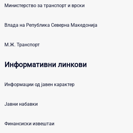
Министерство за транспорт и врски
Влада на Република Северна Македонија
М.Ж. Транспорт
Информативни линкови
Информации од јавен карактер
Јавни набавки
Финансиски извештаи