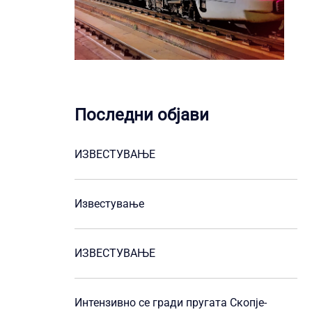
Последни објави
ИЗВЕСТУВАЊЕ
Известување
ИЗВЕСТУВАЊЕ
Интензивно се гради пругата Скопје-