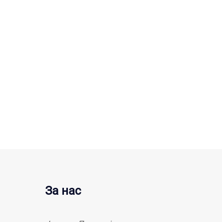
За нас