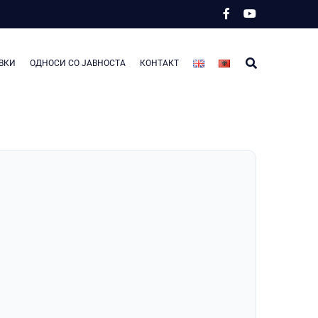
ВКИ
ОДНОСИ СО ЈАВНОСТА
КОНТАКТ