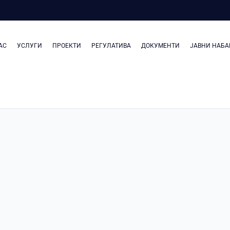
АС
УСЛУГИ
ПРОЕКТИ
РЕГУЛАТИВА
ДОКУМЕНТИ
ЈАВНИ НАБА