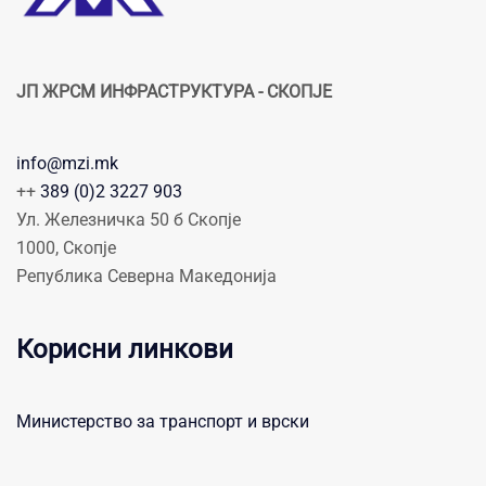
ЈП ЖРСМ ИНФРАСТРУКТУРА - СКОПЈЕ
info@mzi.mk
++
389 (0)2 3227 903
Ул. Железничка 50 б Скопје
1000, Скопје
Република Северна Македонија
Корисни линкови
Министерство за транспорт и врски