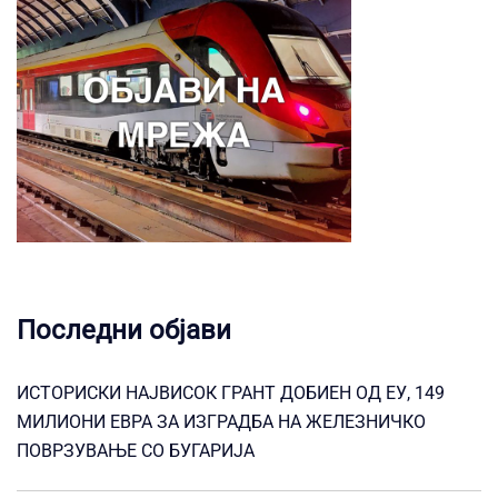
Последни објави
ИСТОРИСКИ НАЈВИСОК ГРАНТ ДОБИЕН ОД ЕУ, 149
МИЛИОНИ ЕВРА ЗА ИЗГРАДБА НА ЖЕЛЕЗНИЧКО
ПОВРЗУВАЊЕ СО БУГАРИЈА