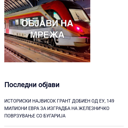
Последни објави
ИСТОРИСКИ НАЈВИСОК ГРАНТ ДОБИЕН ОД ЕУ, 149
МИЛИОНИ ЕВРА ЗА ИЗГРАДБА НА ЖЕЛЕЗНИЧКО
ПОВРЗУВАЊЕ СО БУГАРИЈА