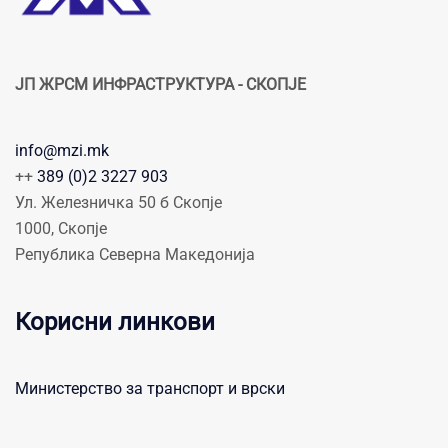
ЈП ЖРСМ ИНФРАСТРУКТУРА - СКОПЈЕ
info@mzi.mk
++
389 (0)2 3227 903
Ул. Железничка 50 б Скопје
1000, Скопје
Република Северна Македонија
Корисни линкови
Министерство за транспорт и врски