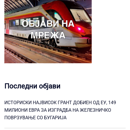
Последни објави
ИСТОРИСКИ НАЈВИСОК ГРАНТ ДОБИЕН ОД ЕУ, 149
МИЛИОНИ ЕВРА ЗА ИЗГРАДБА НА ЖЕЛЕЗНИЧКО
ПОВРЗУВАЊЕ СО БУГАРИЈА