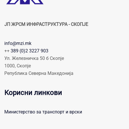
ЈП ЖРСМ ИНФРАСТРУКТУРА - СКОПЈЕ
info@mzi.mk
++
389 (0)2 3227 903
Ул. Железничка 50 б Скопје
1000, Скопје
Република Северна Македонија
Корисни линкови
Министерство за транспорт и врски