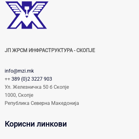
ЈП ЖРСМ ИНФРАСТРУКТУРА - СКОПЈЕ
info@mzi.mk
++
389 (0)2 3227 903
Ул. Железничка 50 б Скопје
1000, Скопје
Република Северна Македонија
Корисни линкови