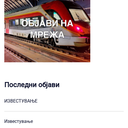
Последни објави
ИЗВЕСТУВАЊЕ
Известување