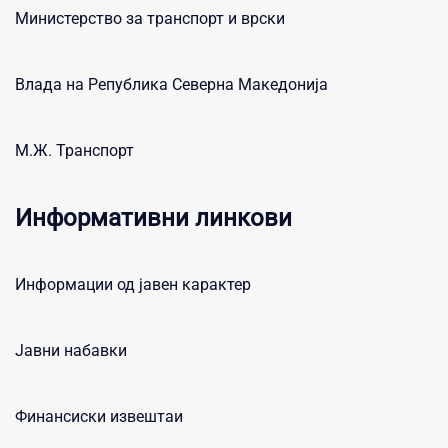
Министерство за транспорт и врски
Влада на Република Северна Македонија
М.Ж. Транспорт
Информативни линкови
Информации од јавен карактер
Јавни набавки
Финансиски извештаи