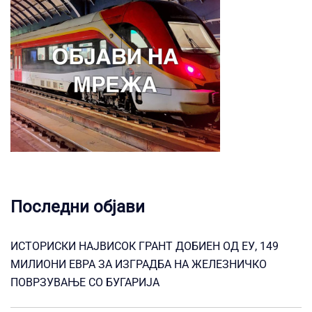
Последни објави
ИСТОРИСКИ НАЈВИСОК ГРАНТ ДОБИЕН ОД ЕУ, 149
МИЛИОНИ ЕВРА ЗА ИЗГРАДБА НА ЖЕЛЕЗНИЧКО
ПОВРЗУВАЊЕ СО БУГАРИЈА