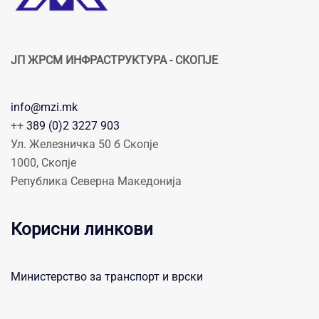
ЈП ЖРСМ ИНФРАСТРУКТУРА - СКОПЈЕ
info@mzi.mk
++
389 (0)2 3227 903
Ул. Железничка 50 б Скопје
1000, Скопје
Република Северна Македонија
Корисни линкови
Министерство за транспорт и врски