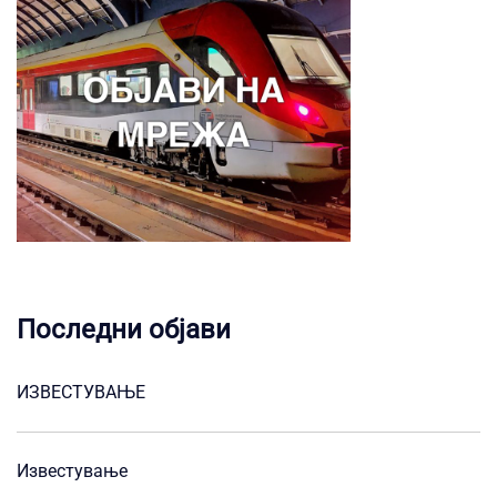
Последни објави
ИЗВЕСТУВАЊЕ
Известување