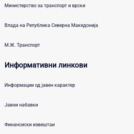
Министерство за транспорт и врски
Влада на Република Северна Македонија
М.Ж. Транспорт
Информативни линкови
Информации од јавен карактер
Јавни набавки
Финансиски извештаи