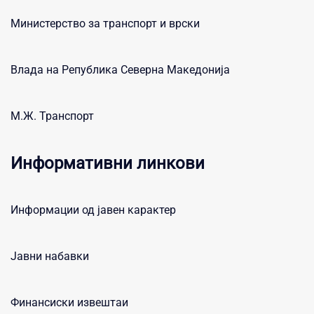
Министерство за транспорт и врски
Влада на Република Северна Македонија
М.Ж. Транспорт
Информативни линкови
Информации од јавен карактер
Јавни набавки
Финансиски извештаи