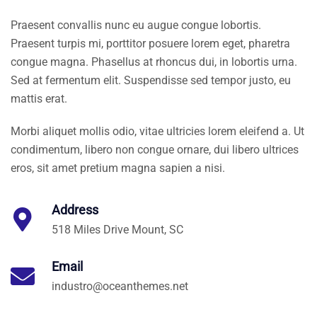
Praesent convallis nunc eu augue congue lobortis.
Praesent turpis mi, porttitor posuere lorem eget, pharetra
congue magna. Phasellus at rhoncus dui, in lobortis urna.
Sed at fermentum elit. Suspendisse sed tempor justo, eu
mattis erat.
Morbi aliquet mollis odio, vitae ultricies lorem eleifend a. Ut
condimentum, libero non congue ornare, dui libero ultrices
eros, sit amet pretium magna sapien a nisi.
Address
518 Miles Drive Mount, SC
Email
industro@oceanthemes.net