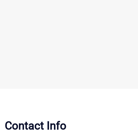
Contact Info