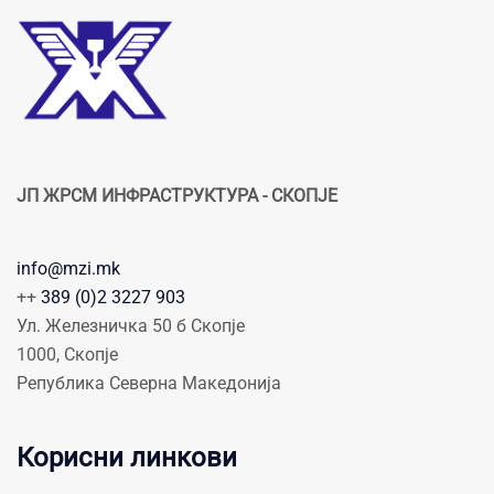
ЈП ЖРСМ ИНФРАСТРУКТУРА - СКОПЈЕ
info@mzi.mk
++
389 (0)2 3227 903
Ул. Железничка 50 б Скопје
1000, Скопје
Република Северна Македонија
Корисни линкови