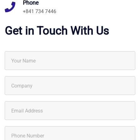
Phone
+841 734 7446
Get in Touch With Us