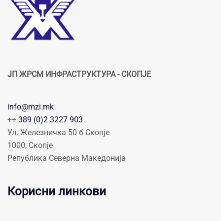
ЈП ЖРСМ ИНФРАСТРУКТУРА - СКОПЈЕ
info@mzi.mk
++
389 (0)2 3227 903
Ул. Железничка 50 б Скопје
1000, Скопје
Република Северна Македонија
Корисни линкови