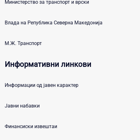
Министерство за транспорт и врски
Влада на Република Северна Македонија
М.Ж. Транспорт
Информативни линкови
Информации од јавен карактер
Јавни набавки
Финансиски извештаи