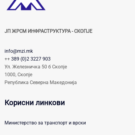
ЈП ЖРСМ ИНФРАСТРУКТУРА - СКОПЈЕ
info@mzi.mk
++
389 (0)2 3227 903
Ул. Железничка 50 б Скопје
1000, Скопје
Република Северна Македонија
Корисни линкови
Министерство за транспорт и врски