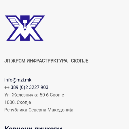
ЈП ЖРСМ ИНФРАСТРУКТУРА - СКОПЈЕ
info@mzi.mk
++
389 (0)2 3227 903
Ул. Железничка 50 б Скопје
1000, Скопје
Република Северна Македонија