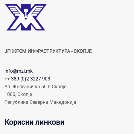
ЈП ЖРСМ ИНФРАСТРУКТУРА - СКОПЈЕ
info@mzi.mk
++
389 (0)2 3227 903
Ул. Железничка 50 б Скопје
1000, Скопје
Република Северна Македонија
Корисни линкови