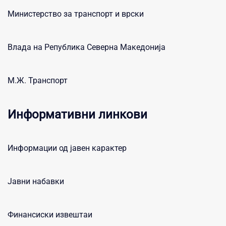
Министерство за транспорт и врски
Влада на Република Северна Македонија
М.Ж. Транспорт
Информативни линкови
Информации од јавен карактер
Јавни набавки
Финансиски извештаи