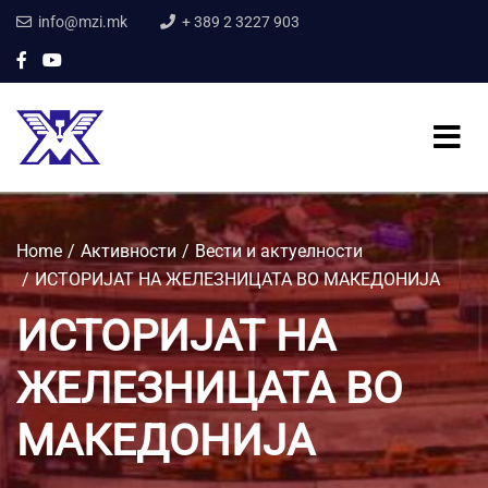
info@mzi.mk
+ 389 2 3227 903
Home
Активности
Вести и актуелности
ИСТОРИЈАТ НА ЖЕЛЕЗНИЦАТА ВО МАКЕДОНИЈА
ИСТОРИЈАТ НА
ЖЕЛЕЗНИЦАТА ВО
МАКЕДОНИЈА