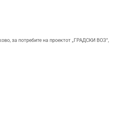
ково, за потребите на проектот „ГРАДСКИ ВОЗ“,