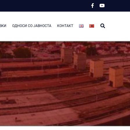
ВКИ
ОДНОСИ СО ЈАВНОСТА
КОНТАКТ