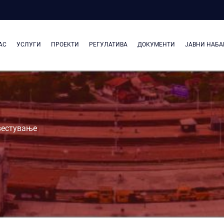
АС
УСЛУГИ
ПРОЕКТИ
РЕГУЛАТИВА
ДОКУМЕНТИ
ЈАВНИ НАБА
вестување