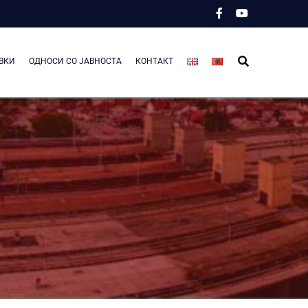
ВКИ
ОДНОСИ СО ЈАВНОСТА
КОНТАКТ