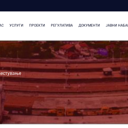
АС
УСЛУГИ
ПРОЕКТИ
РЕГУЛАТИВА
ДОКУМЕНТИ
ЈАВНИ НАБА
вестување