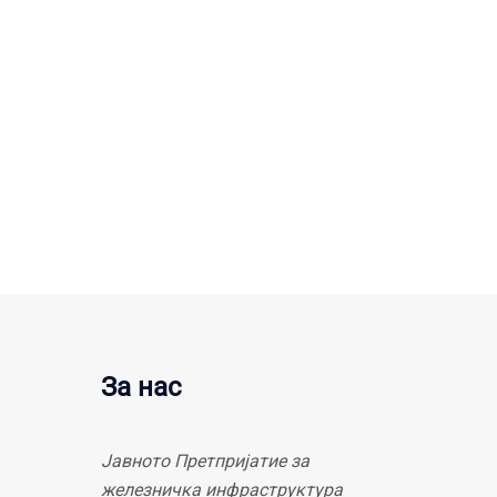
За нас
Јавното Претпријатие за
железничка инфраструктура