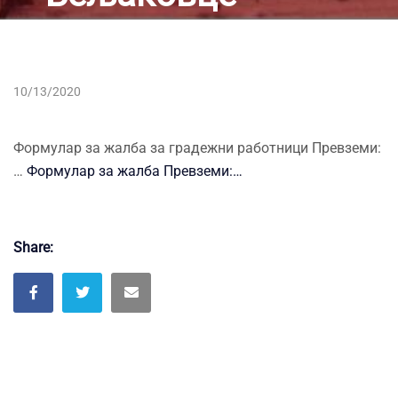
10/13/2020
Формулар за жалба за градежни работници Превземи:
…
Формулар за жалба Превземи:…
Share: