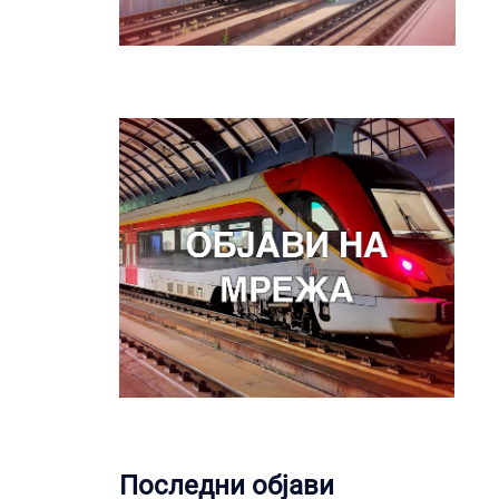
Последни објави