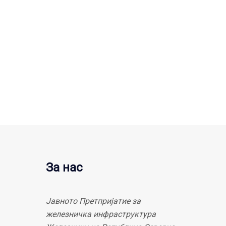
За нас
Јавното Претпријатие за
железничка инфраструктура