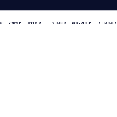
АС
УСЛУГИ
ПРОЕКТИ
РЕГУЛАТИВА
ДОКУМЕНТИ
ЈАВНИ НАБА