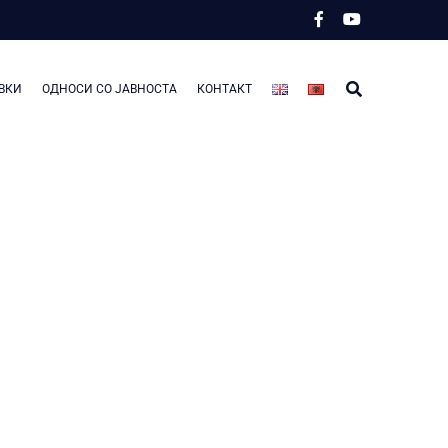
ВКИ
ОДНОСИ СО ЈАВНОСТА
КОНТАКТ