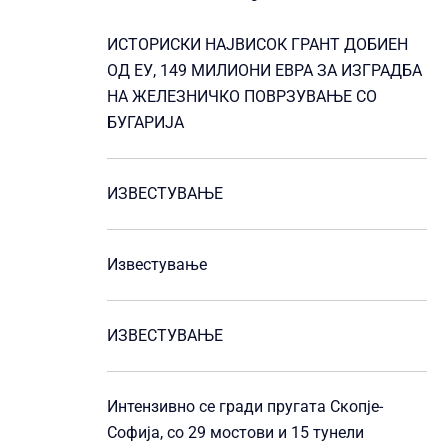
ИСТОРИСКИ НАЈВИСОК ГРАНТ ДОБИЕН
ОД ЕУ, 149 МИЛИОНИ ЕВРА ЗА ИЗГРАДБА
НА ЖЕЛЕЗНИЧКО ПОВРЗУВАЊЕ СО
БУГАРИЈА
ИЗВЕСТУВАЊЕ
Известување
ИЗВЕСТУВАЊЕ
Интензивно се гради пругата Скопје-
Софија, со 29 мостови и 15 тунели