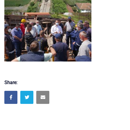
Share: