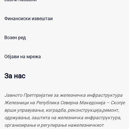
Финансиски извештаи
Возен ред
Објави на мрежа
За нас
Јавното Претпријатие за железничка инфраструктура
Железници на Република Северна Македонија – Скопје
врши управување, изградба, реконструкција,ремонт,
одржување, заштита на железничка инфраструктура,
организирање и регулирање нажелезничкиот