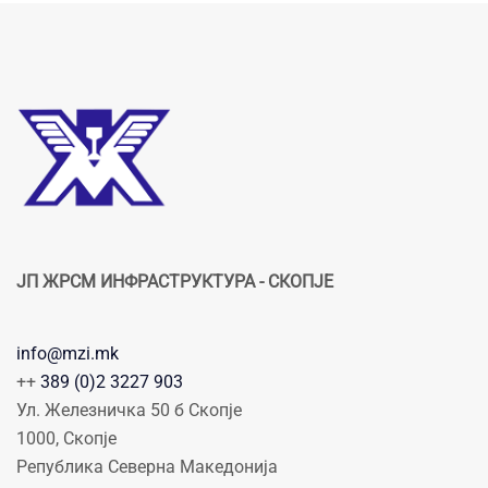
ЈП ЖРСМ ИНФРАСТРУКТУРА - СКОПЈЕ
info@mzi.mk
++
389 (0)2 3227 903
Ул. Железничка 50 б Скопје
1000, Скопје
Република Северна Македонија