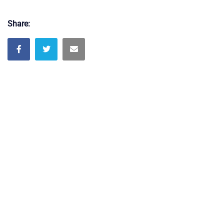
Share: