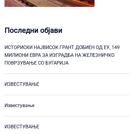
Последни објави
ИСТОРИСКИ НАЈВИСОК ГРАНТ ДОБИЕН ОД ЕУ, 149
МИЛИОНИ ЕВРА ЗА ИЗГРАДБА НА ЖЕЛЕЗНИЧКО
ПОВРЗУВАЊЕ СО БУГАРИЈА
ИЗВЕСТУВАЊЕ
Известување
ИЗВЕСТУВАЊЕ