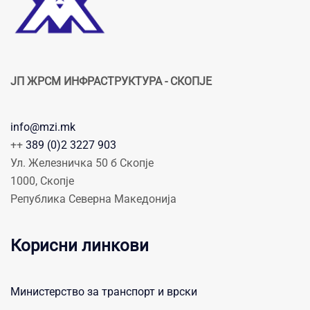
ЈП ЖРСМ ИНФРАСТРУКТУРА - СКОПЈЕ
info@mzi.mk
++
389 (0)2 3227 903
Ул. Железничка 50 б Скопје
1000, Скопје
Република Северна Македонија
Корисни линкови
Министерство за транспорт и врски