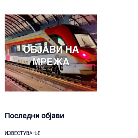
Последни објави
ИЗВЕСТУВАЊЕ