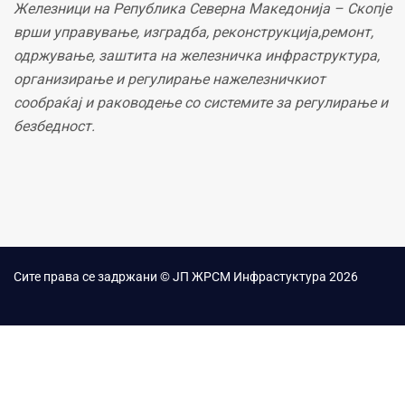
Железници на Република Северна Македонија – Скопје
врши управување, изградба, реконструкција,ремонт,
одржување, заштита на железничка инфраструктура,
организирање и регулирање нажелезничкиот
сообраќај и раководење со системите за регулирање и
безбедност.
Сите права се задржани © ЈП ЖРСМ Инфрастуктура 2026