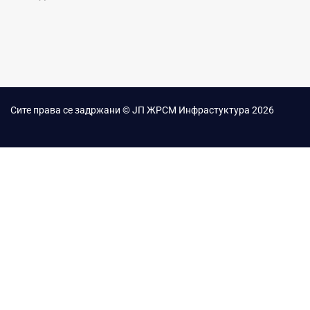
Сите права се задржани © ЈП ЖРСМ Инфрастуктура 2026