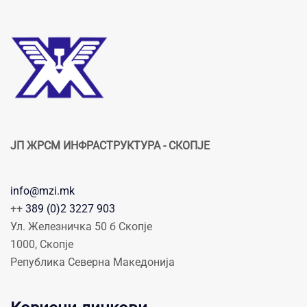
ЈП ЖРСМ ИНФРАСТРУКТУРА - СКОПЈЕ
info@mzi.mk
++
389 (0)2 3227 903
Ул. Железничка 50 б Скопје
1000, Скопје
Република Северна Македонија