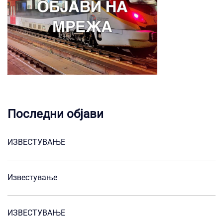
Последни објави
ИЗВЕСТУВАЊЕ
Известување
ИЗВЕСТУВАЊЕ