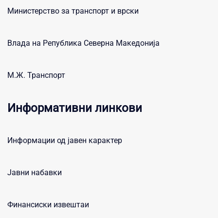
Министерство за транспорт и врски
Влада на Република Северна Македонија
М.Ж. Транспорт
Информативни линкови
Информации од јавен карактер
Јавни набавки
Финансиски извештаи