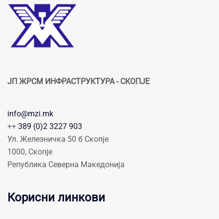
ЈП ЖРСМ ИНФРАСТРУКТУРА - СКОПЈЕ
info@mzi.mk
++
389 (0)2 3227 903
Ул. Железничка 50 б Скопје
1000, Скопје
Република Северна Македонија
Корисни линкови