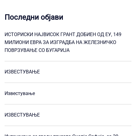
Последни објави
ИСТОРИСКИ НАЈВИСОК ГРАНТ ДОБИЕН ОД ЕУ, 149
МИЛИОНИ ЕВРА ЗА ИЗГРАДБА НА ЖЕЛЕЗНИЧКО
ПОВРЗУВАЊЕ СО БУГАРИЈА
ИЗВЕСТУВАЊЕ
Известување
ИЗВЕСТУВАЊЕ