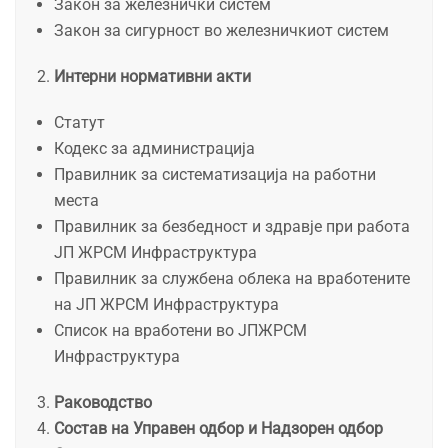
Закон за железнички систем
Закон за сигурност во железничкиот систем
Интерни нормативни акти
Статут
Кодекс за администрација
Правилник за систематизација на работни
места
Правилник за безбедност и здравје при работа
ЈП ЖРСМ Инфраструктура
Правилник за службена облека на вработените
на ЈП ЖРСМ Инфраструктура
Список на вработени во ЈПЖРСМ
Инфраструктура
Раководство
Состав на Управен одбор и Надзорен одбор