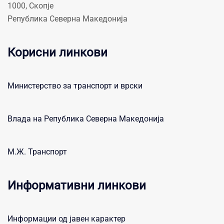
1000, Скопје
Република Северна Македонија
Корисни линкови
Министерство за транспорт и врски
Влада на Република Северна Македонија
М.Ж. Транспорт
Информативни линкови
Информации од јавен карактер