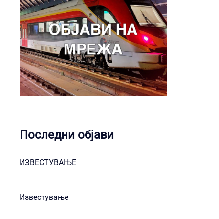
Последни објави
ИЗВЕСТУВАЊЕ
Известување