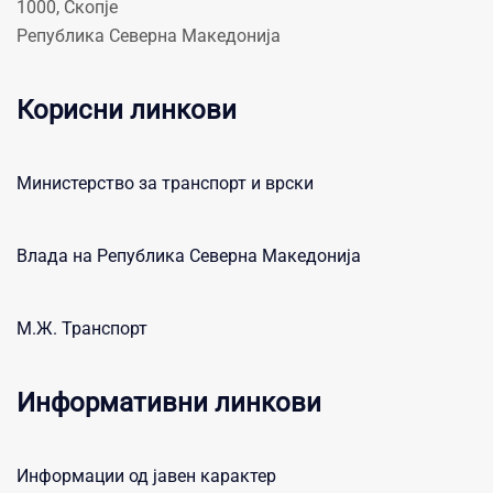
1000, Скопје
Република Северна Македонија
Корисни линкови
Министерство за транспорт и врски
Влада на Република Северна Македонија
М.Ж. Транспорт
Информативни линкови
Информации од јавен карактер