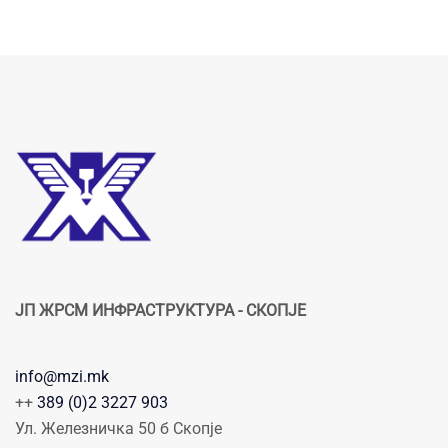
ЈП ЖРСМ ИНФРАСТРУКТУРА - СКОПЈЕ
info@mzi.mk
++
389 (0)2 3227 903
Ул. Железничка 50 б Скопје