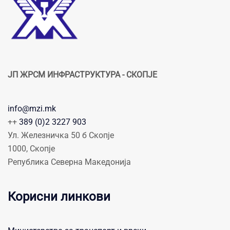
ЈП ЖРСМ ИНФРАСТРУКТУРА - СКОПЈЕ
info@mzi.mk
++
389 (0)2 3227 903
Ул. Железничка 50 б Скопје
1000, Скопје
Република Северна Македонија
Корисни линкови