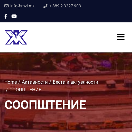
info@mzi.mk
+ 389 2 3227 903
Home
Активности
Вести и актуелности
СООПШТЕНИЕ
СООПШТЕНИЕ