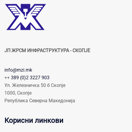
ЈП ЖРСМ ИНФРАСТРУКТУРА - СКОПЈЕ
info@mzi.mk
++
389 (0)2 3227 903
Ул. Железничка 50 б Скопје
1000, Скопје
Република Северна Македонија
Корисни линкови