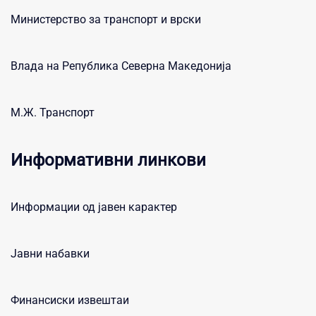
Министерство за транспорт и врски
Влада на Република Северна Македонија
М.Ж. Транспорт
Информативни линкови
Информации од јавен карактер
Јавни набавки
Финансиски извештаи