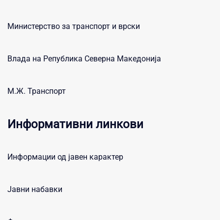
Министерство за транспорт и врски
Влада на Република Северна Македонија
М.Ж. Транспорт
Информативни линкови
Информации од јавен карактер
Јавни набавки