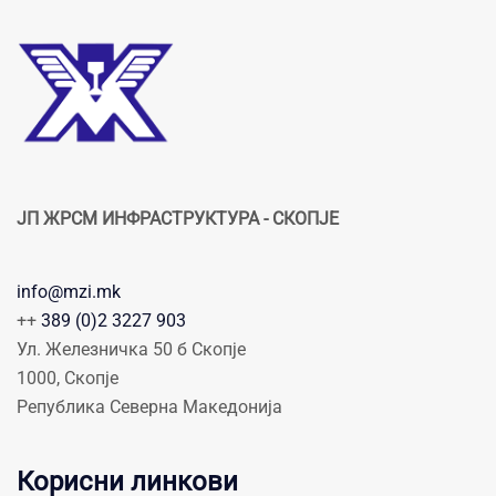
ЈП ЖРСМ ИНФРАСТРУКТУРА - СКОПЈЕ
info@mzi.mk
++
389 (0)2 3227 903
Ул. Железничка 50 б Скопје
1000, Скопје
Република Северна Македонија
Корисни линкови