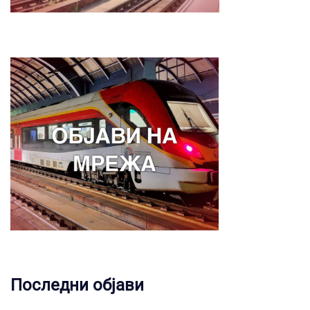
Последни објави