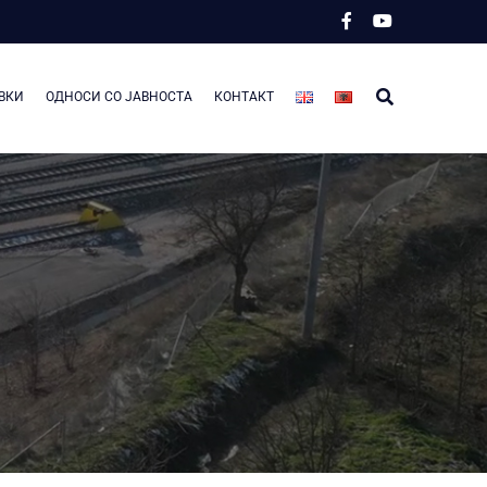
ВКИ
ОДНОСИ СО ЈАВНОСТА
КОНТАКТ