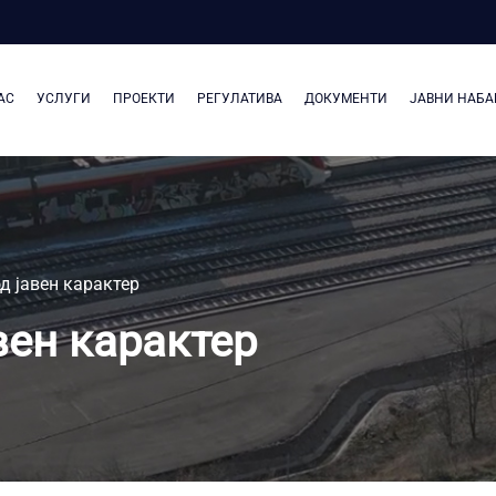
АС
УСЛУГИ
ПРОЕКТИ
РЕГУЛАТИВА
ДОКУМЕНТИ
ЈАВНИ НАБА
 јавен карактер
ен карактер