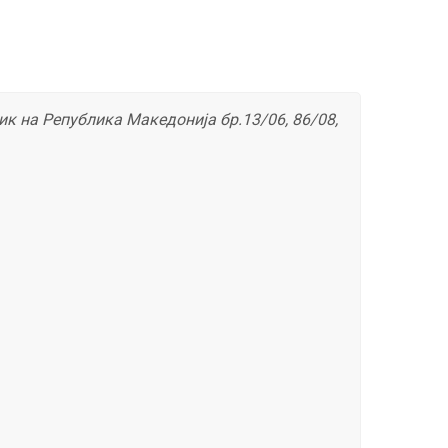
ик на Република Македонија бр.13/06, 86/08,