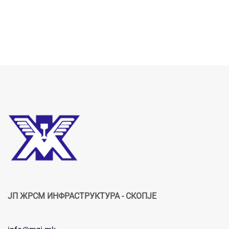
ЈП ЖРСМ ИНФРАСТРУКТУРА - СКОПЈЕ