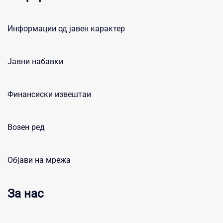
Информации од јавен карактер
Јавни набавки
Финансиски извештаи
Возен ред
Објави на мрежа
За нас