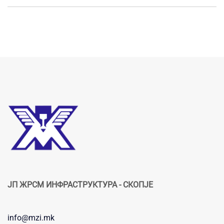
ЈП ЖРСМ ИНФРАСТРУКТУРА - СКОПЈЕ
info@mzi.mk