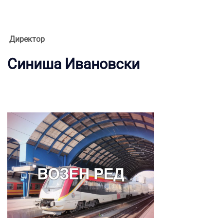
Директор
Синиша Ивановски