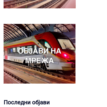
Последни објави