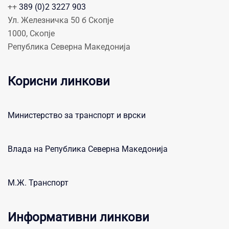
++
389 (0)2 3227 903
Ул. Железничка 50 б Скопје
1000, Скопје
Република Северна Македонија
Корисни линкови
Министерство за транспорт и врски
Влада на Република Северна Македонија
М.Ж. Транспорт
Информативни линкови