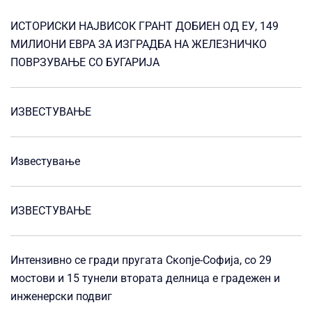
ИСТОРИСКИ НАЈВИСОК ГРАНТ ДОБИЕН ОД ЕУ, 149
МИЛИОНИ ЕВРА ЗА ИЗГРАДБА НА ЖЕЛЕЗНИЧКО
ПОВРЗУВАЊЕ СО БУГАРИЈА
ИЗВЕСТУВАЊЕ
Известување
ИЗВЕСТУВАЊЕ
Интензивно се гради пругата Скопје-Софија, со 29
мостови и 15 тунели втората делница е градежен и
инженерски подвиг