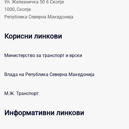
Ул. Железничка 50 б Скопје
1000, Скопје
Република Северна Македонија
Корисни линкови
Министерство за транспорт и врски
Влада на Република Северна Македонија
М.Ж. Транспорт
Информативни линкови