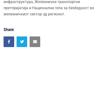
инфраструктура, Железнички транспортни
претпријатија и Национални тела за безбедност во
железничкиот сектор од регионот.
Share: