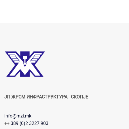
ЈП ЖРСМ ИНФРАСТРУКТУРА - СКОПЈЕ
info@mzi.mk
++
389 (0)2 3227 903