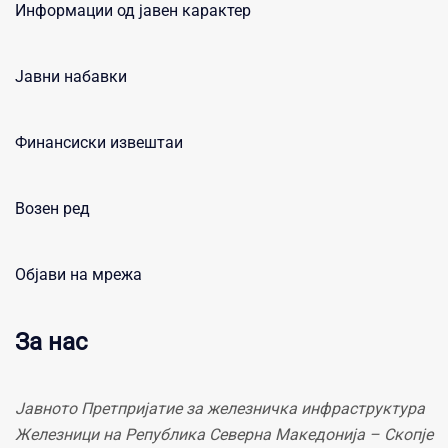
Информации од јавен карактер
Јавни набавки
Финансиски извештаи
Возен ред
Објави на мрежа
За нас
Јавното Претпријатие за железничка инфраструктура
Железници на Република Северна Македонија – Скопје