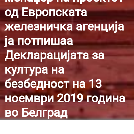
од Европската
железничка агенција
ја потпишаа
Декларацијата за
култура на
безбедност на 13
ноември 2019 година
во Белград